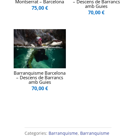
Montserrat – Barcelona
– Descens de Barrancs
amb Guies
75,00
€
70,00
€
Barranquisme Barcelona
– Descens de Barrancs
amb Guies
70,00
€
Categories:
Barranquisme
,
Barranquisme