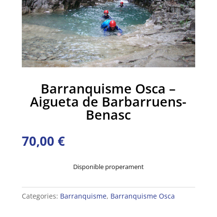
Barranquisme Osca –
Aigueta de Barbarruens-
Benasc
70,00
€
Disponible properament
Categories:
Barranquisme
,
Barranquisme Osca