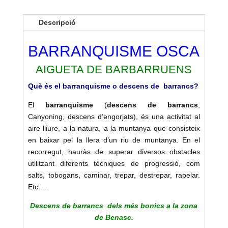
Descripció
BARRANQUISME OSCA
AIGUETA DE BARBARRUENS
Què és el barranquisme o descens de barrancs?
El
barranquisme
(
descens de barrancs
,
Canyoning, descens d’engorjats), és una activitat al
aire lliure, a la natura, a la muntanya que consisteix
en baixar pel la llera d’un riu de muntanya. En el
recorregut, hauràs de superar diversos obstacles
utilitzant diferents tècniques de progressió, com
salts, tobogans, caminar, trepar, destrepar, rapelar.
Etc.....
Descens de barrancs dels més bonics a la zona
de Benasc.