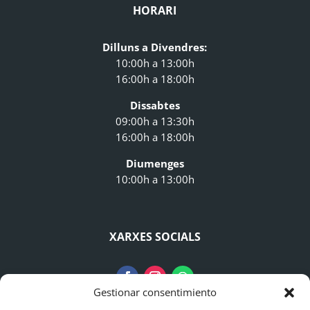
HORARI
Dilluns a Divendres:
10:00h a 13:00h
16:00h a 18:00h
Dissabtes
09:00h a 13:30h
16:00h a 18:00h
Diumenges
10:00h a 13:00h
XARXES SOCIALS
Gestionar consentimiento