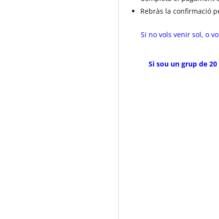
Rebràs la confirmació p
Si no vols venir sol, o 
Si sou un grup de 20