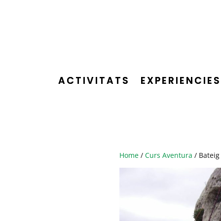
ACTIVITATS
EXPERIENCIES
Home
/
Curs Aventura
/ Bateig