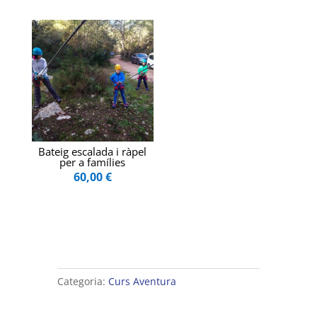
Bateig escalada i ràpel
per a famílies
60,00
€
Categoria:
Curs Aventura