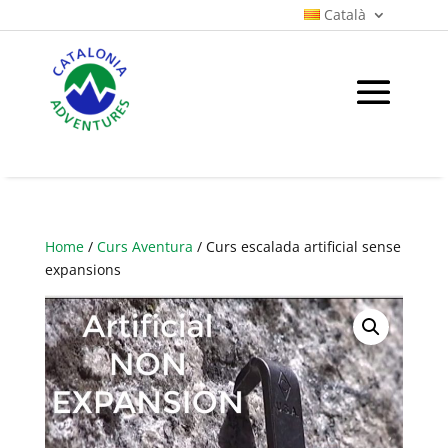
Català
Home
/
Curs Aventura
/ Curs escalada artificial sense
expansions