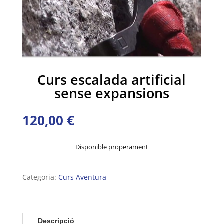
Curs escalada artificial
sense expansions
120,00
€
Disponible properament
Categoria:
Curs Aventura
Descripció