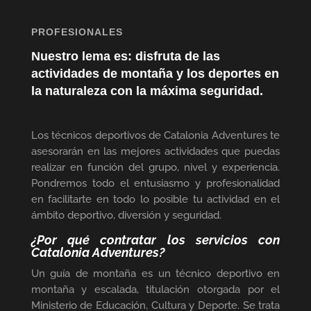
PROFESIONALES
Nuestro lema es: disfruta de las
actividades de montaña y los deportes en
la naturaleza con la máxima seguridad.
Los técnicos deportivos de Catalonia Adventures te
asesorarán en las mejores actividades que puedas
realizar en función del grupo, nivel y experiencia.
Pondremos todo el entusiasmo y profesionalidad
en facilitarte en todo lo posible tu actividad en el
ámbito deportivo, diversión y seguridad.
¿Por qué contratar los servicios con
Catalonia Adventures?
Un guía de montaña es un técnico deportivo en
montaña y escalada, titulación otorgada por el
Ministerio de Educación, Cultura y Deporte. Se trata