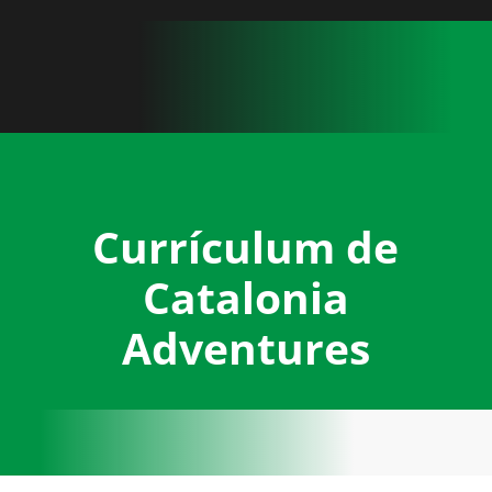
Currículum de
Catalonia
Adventures