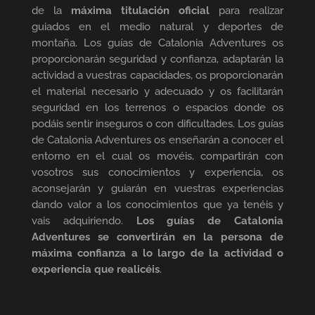
de la
máxima titulación oficial
para realizar
guiados en el medio natural y deportes de
montaña. Los guías de Catalonia Adventures os
proporcionarán seguridad y confianza, adaptarán la
actividad a vuestras capacidades, os proporcionarán
el material necesario y adecuado y os facilitarán
seguridad en los terrenos o espacios donde os
podáis sentir inseguros o con dificultades. Los guías
de Catalonia Adventures os enseñarán a conocer el
entorno en el cual os movéis, compartirán con
vosotros sus conocimientos y experiencia, os
aconsejarán y guiarán en vuestras experiencias
dando valor a los conocimientos que ya tenéis y
vais adquiriendo.
Los guías de Catalonia
Adventures se convertirán en la persona de
máxima confianza a lo largo de la actividad o
experiencia que realicéis
.