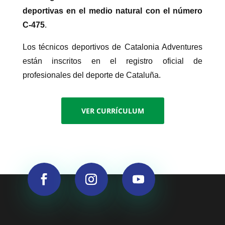
deportivas en el medio natural con el número
C-475
.
Los técnicos deportivos de Catalonia Adventures
están inscritos en el registro oficial de
profesionales del deporte de Cataluña.
VER CURRÍCULUM