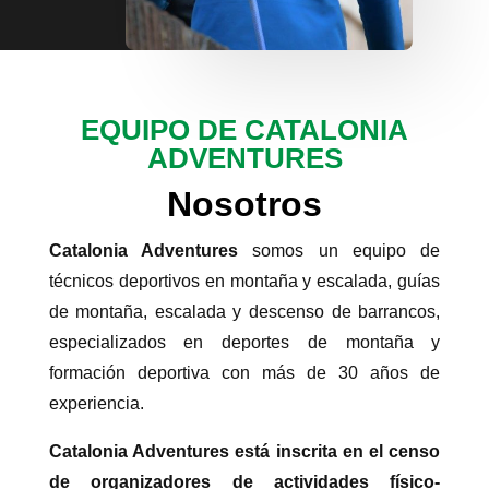
EQUIPO DE CATALONIA
ADVENTURES
Nosotros
Catalonia Adventures
somos un equipo de
técnicos deportivos en montaña y escalada, guías
de montaña, escalada y descenso de barrancos,
especializados en deportes de montaña y
formación deportiva con más de 30 años de
experiencia.
Catalonia Adventures está inscrita en el censo
de organizadores de actividades físico-