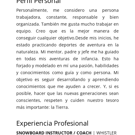
Perfil Personal
Personalmente, me considero una persona
trabajadora, constante, responsable y bien
organizada. También me gusta mucho trabajar en
equipo. Creo que es la mejor manera de
conseguir cualquier objetivo.Desde mis inicios, he
estado practicando deportes de aventura en la
naturaleza. Mi mentor, padre y jefe me ha guiado
en todas mis aventuras de infancia. Esto ha
forjado y modelado en mí una pasión, habilidades
y conocimientos como guía y como persona. Mi
objetivo es seguir desarrollando y aprendiendo
conocimientos que me ayuden a crecer. Y, si es
posible, hacer que las nuevas generaciones sean
conscientes, respeten y cuiden nuestro tesoro
más importante: la Tierra.
Experiencia Profesional
SNOWBOARD INSTRUCTOR / COACH
| WHISTLER