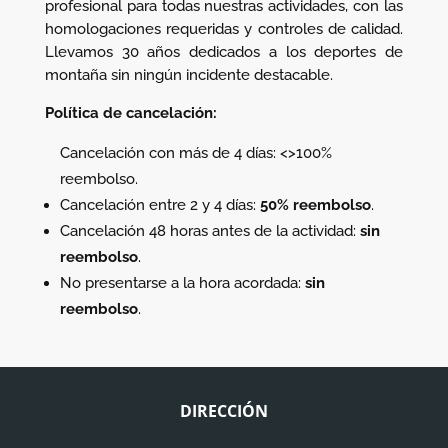
profesional para todas nuestras actividades, con las
homologaciones requeridas y controles de calidad.
Llevamos 30 años dedicados a los deportes de
montaña sin ningún incidente destacable.
Política de cancelación:
Cancelación con más de 4 días: <>100%
reembolso.
Cancelación entre 2 y 4 días:
50% reembolso
.
Cancelación 48 horas antes de la actividad:
sin
reembolso
.
No presentarse a la hora acordada:
sin
reembolso
.
DIRECCIÓN