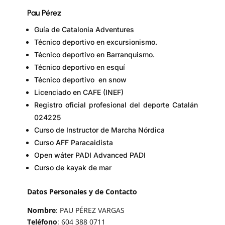
Pau Pérez
Guía de Catalonia Adventures
Técnico deportivo en excursionismo.
Técnico deportivo en Barranquismo.
Técnico deportivo en esquí
Técnico deportivo en snow
Licenciado en CAFE (INEF)
Registro oficial profesional del deporte Catalán
024225
Curso de Instructor de Marcha Nórdica
Curso AFF Paracaidista
Open wáter PADI Advanced PADI
Curso de kayak de mar
Datos Personales y de Contacto
Nombre
: PAU PÉREZ VARGAS
Teléfono
: 604 388 0711