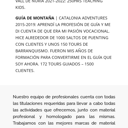
VALL DE NÚRIA 2021-2022: 250HRS TEACHING
KIDS.
GUÍA DE MONTAÑA
| CATALONIA ADVENTURES
2015-2019: APRENDÍ LA PROFESIÓN DE GUÍA Y ME
DI CUENTA DE QUE ERA MI PASIÓN VOCACIONAL.
HICE ALREDEDOR DE 1000 SALTOS DE PUENTING
CON CLIENTES Y UNOS 150 TOURS DE
BARRANQUISMO. FUERON MIS AÑOS DE
FORMACIÓN PARA CONVERTIRME EN EL GUÍA QUE
SOY AHORA. 172 TOURS GUIADOS – 1500
CLIENTES.
Nuestro equipo de profesionales cuenta con todas
las titulaciones requeridas para llevar a cabo todas
las actividades que ofrecemos, junto con material
profesional y homologado para las mismas.
Trabajamos con las mejores marcas de material