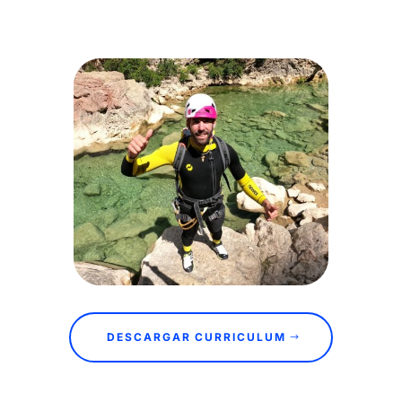
DESCARGAR CURRICULUM