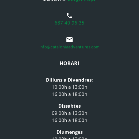
687 40 96 35
info@cataloniaadventures.com
HORARI
Dilluns a Divendres:
10:00h a 13:00h
16:00h a 18:00h
Dissabtes
09:00h a 13:30h
16:00h a 18:00h
Diumenges