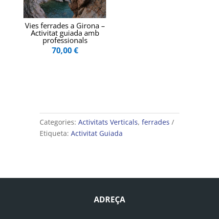
Vies ferrades a Girona –
Activitat guiada amb
professionals
70,00
€
Categories:
Activitats Verticals
,
ferrades
Etiqueta:
Activitat Guiada
ADREÇA