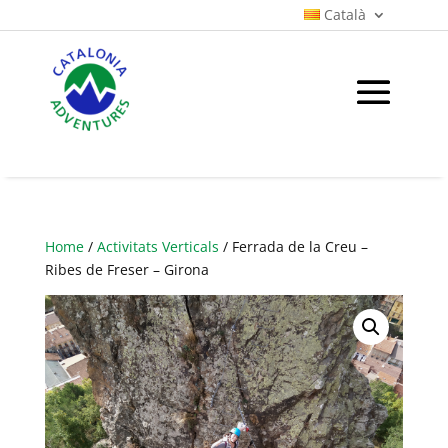
Català
Home
/
Activitats Verticals
/ Ferrada de la Creu –
Ribes de Freser – Girona