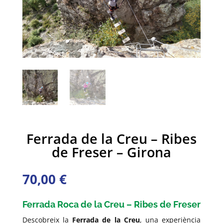
Ferrada de la Creu – Ribes
de Freser – Girona
70,00
€
Ferrada Roca de la Creu – Ribes de Freser
Descobreix la
Ferrada de la Creu
, una experiència