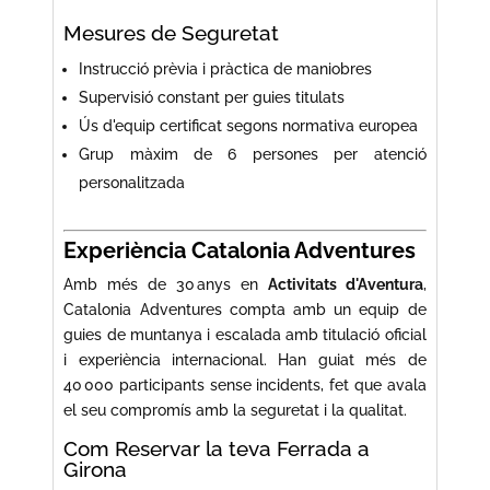
Mesures de Seguretat
Instrucció prèvia i pràctica de maniobres
Supervisió constant per guies titulats
Ús d'equip certificat segons normativa europea
Grup màxim de 6 persones per atenció
personalitzada
Experiència Catalonia Adventures
Amb més de 30 anys en
Activitats d'Aventura
,
Catalonia Adventures compta amb un equip de
guies de muntanya i escalada amb titulació oficial
i experiència internacional. Han guiat més de
40 000 participants sense incidents, fet que avala
el seu compromís amb la seguretat i la qualitat.
Com Reservar la teva Ferrada a
Girona