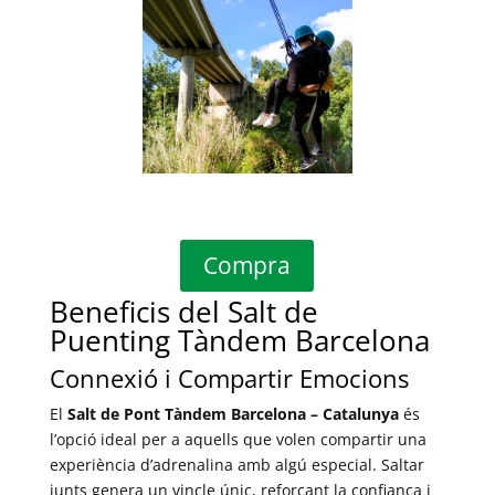
Compra
Beneficis del Salt de
Puenting Tàndem Barcelona
Connexió i Compartir Emocions
El
Salt de Pont Tàndem Barcelona – Catalunya
és
l’opció ideal per a aquells que volen compartir una
experiència d’adrenalina amb algú especial. Saltar
junts genera un vincle únic, reforçant la confiança i