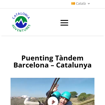
Català
Puenting Tàndem
Barcelona – Catalunya