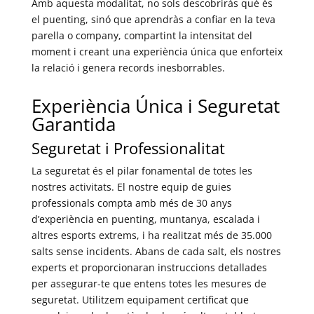
Amb aquesta modalitat, no sols descobriràs què és
el puenting, sinó que aprendràs a confiar en la teva
parella o company, compartint la intensitat del
moment i creant una experiència única que enforteix
la relació i genera records inesborrables.
Experiència Única i Seguretat
Garantida
Seguretat i Professionalitat
La seguretat és el pilar fonamental de totes les
nostres activitats. El nostre equip de guies
professionals compta amb més de 30 anys
d’experiència en puenting, muntanya, escalada i
altres esports extrems, i ha realitzat més de 35.000
salts sense incidents. Abans de cada salt, els nostres
experts et proporcionaran instruccions detallades
per assegurar-te que entens totes les mesures de
seguretat. Utilitzem equipament certificat que