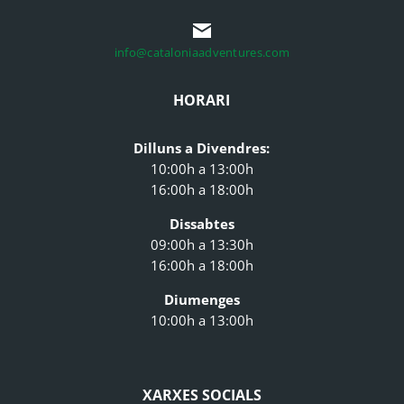
info@cataloniaadventures.com
HORARI
Dilluns a Divendres:
10:00h a 13:00h
16:00h a 18:00h
Dissabtes
09:00h a 13:30h
16:00h a 18:00h
Diumenges
10:00h a 13:00h
XARXES SOCIALS