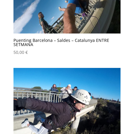
Puenting Barcelona – Saldes – Catalunya ENTRE
SETMANA
50,00
€