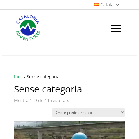
Català
Inici
/ Sense categoria
Sense categoria
Mostra 1–9 de 11 resultats