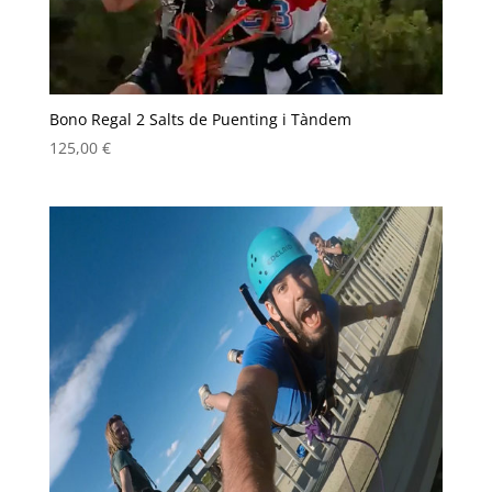
Bono Regal 2 Salts de Puenting i Tàndem
125,00
€