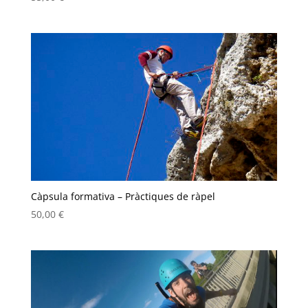
Càpsula formativa – Pràctiques de ràpel
50,00
€