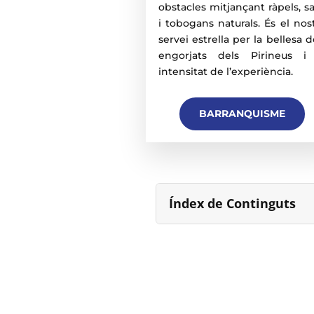
obstacles mitjançant ràpels, sa
i tobogans naturals. És el nos
servei estrella per la bellesa d
engorjats dels Pirineus i
intensitat de l’experiència.
BARRANQUISME
Índex de Continguts