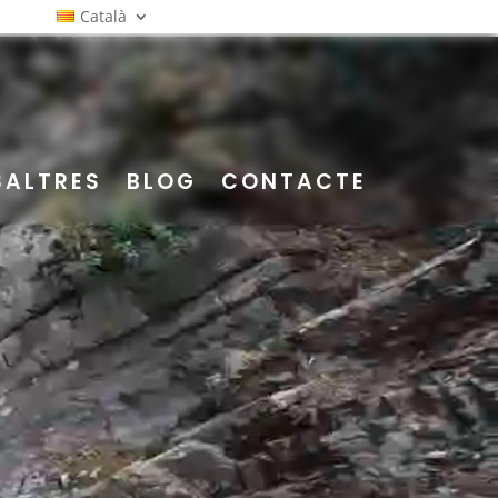
Català
SALTRES
BLOG
CONTACTE