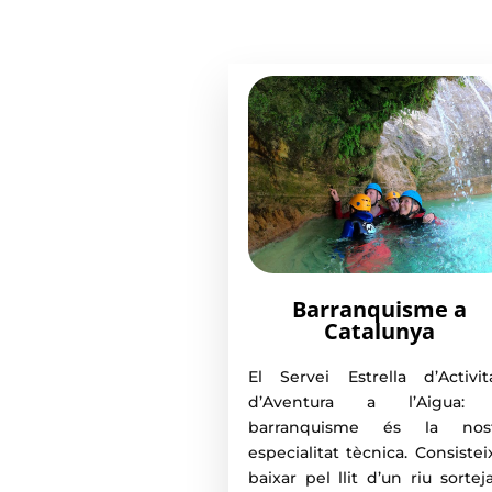
Barranquisme a
Catalunya
El Servei Estrella d’Activit
d’Aventura a l’Aigua: 
barranquisme és la nost
especialitat tècnica. Consistei
baixar pel llit d’un riu sortej