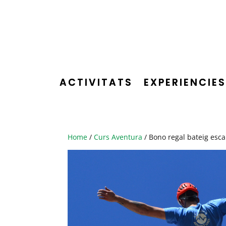
ACTIVITATS
EXPERIENCIES
Home
/
Curs Aventura
/ Bono regal bateig esca