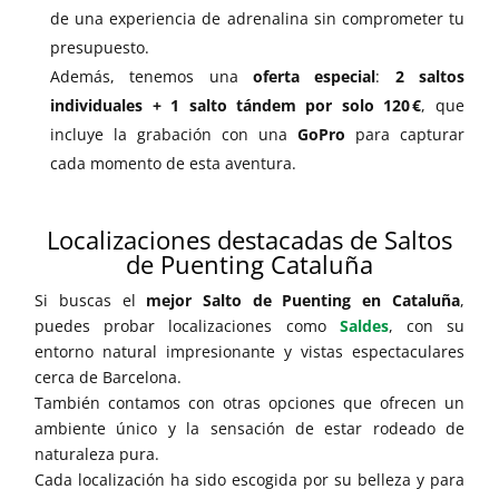
de una experiencia de adrenalina sin comprometer tu
presupuesto.
Además, tenemos una
oferta especial
:
2 saltos
individuales + 1 salto tándem por solo 120 €
, que
incluye la grabación con una
GoPro
para capturar
cada momento de esta aventura.
Localizaciones destacadas de Saltos
de Puenting Cataluña
Si buscas el
mejor Salto de Puenting en Cataluña
,
puedes probar localizaciones como
Saldes
, con su
entorno natural impresionante y vistas espectaculares
cerca de Barcelona.
También contamos con otras opciones que ofrecen un
ambiente único y la sensación de estar rodeado de
naturaleza pura.
Cada localización ha sido escogida por su belleza y para