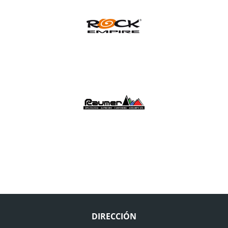
DIRECCIÓN