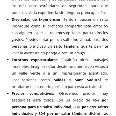
los más altos estándares de seguridad, para que
puedas vivir la experiencia sin ninguna preocupación.
Diversidad de Experiencias:
Tanto si buscas un salto
individual como si prefieres compartir esta emoción
con alguien especial, tenemos opciones para todos los
gustos. Puedes optar por un salto individual, para dos
personas o incluso un
salto tándem
, que te permite
vivir la aventura en pareja o con un amigo.
Entornos espectaculares:
Cataluña ofrece paisajes
increíbles. Imagina saltar desde un puente con vistas a
un valle verde o a un impresionante acantilado.
Localizaciones como
Saldes
y
Sant Sadurní
te
brindarán el escenario perfecto para esta actividad.
Precios competitivos:
Ofrecemos precios muy
asequibles para todos. Con un precio de
45 € por
persona para un salto individual
,
60 € por dos saltos
individuales
y
80 € por un salto tándem
, disfrutarás