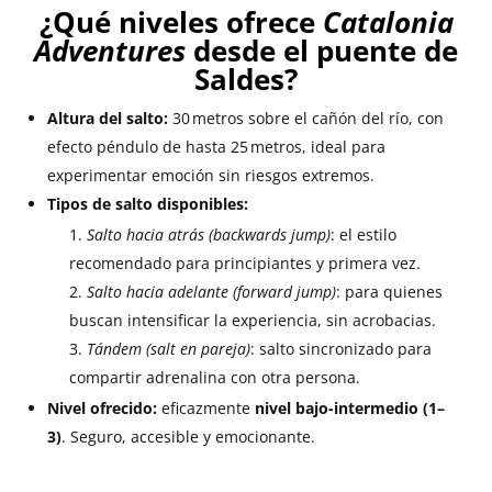
¿Qué niveles ofrece
Catalonia
Adventures
desde el puente de
Saldes?
Altura del salto:
30 metros sobre el cañón del río, con
efecto péndulo de hasta 25 metros, ideal para
experimentar emoción sin riesgos extremos.
Tipos de salto disponibles:
Salto hacia atrás (backwards jump)
: el estilo
recomendado para principiantes y primera vez.
Salto hacia adelante (forward jump)
: para quienes
buscan intensificar la experiencia, sin acrobacias.
Tándem (salt en pareja)
: salto sincronizado para
compartir adrenalina con otra persona.
Nivel ofrecido:
eficazmente
nivel bajo-intermedio (1–
3)
. Seguro, accesible y emocionante.