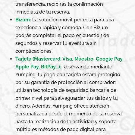
transferencia, recibirás la confirmación
inmediata de tu reserva.
Bizum
:
La solución móvil perfecta para una
experiencia rápida y cómoda. Con Bizum
podrás completar el pago en cuestión de
segundos y reservar tu aventura sin
complicaciones.
Tarjeta (Mastercard, Visa, Maestro, Google Pay,
Apple Pay, BitPay…):
Reservando mediante
Yumping, tu pago con tarjeta estará protegido
por su garantía de protección al comprador;
utilizan tecnología de seguridad bancaria de
primer nivel para salvaguardar tus datos y tu
dinero
. Además, Yumping ofrece atención
personalizada desde el momento de la reserva
hasta la realización de la actividad
y soporta
múltiples métodos de pago digital para