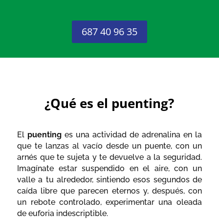
687 40 96 35
¿Qué es el puenting?
El
puenting
es una actividad de adrenalina en la
que te lanzas al vacío desde un puente, con un
arnés que te sujeta y te devuelve a la seguridad.
Imagínate estar suspendido en el aire, con un
valle a tu alrededor, sintiendo esos segundos de
caída libre que parecen eternos y, después, con
un rebote controlado, experimentar una oleada
de euforia indescriptible.