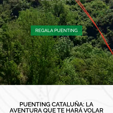
REGALA PUENTING
PUENTING CATALUÑA: LA
AVENTURA QUE TE HARÁ VOLAR