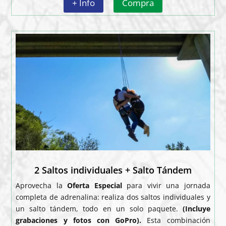
+ Info
Compra
2 Saltos individuales + Salto Tándem
Aprovecha la
Oferta Especial
para vivir una jornada
completa de adrenalina: realiza dos saltos individuales y
un salto tándem, todo en un solo paquete.
(Incluye
grabaciones y fotos con GoPro).
Esta combinación