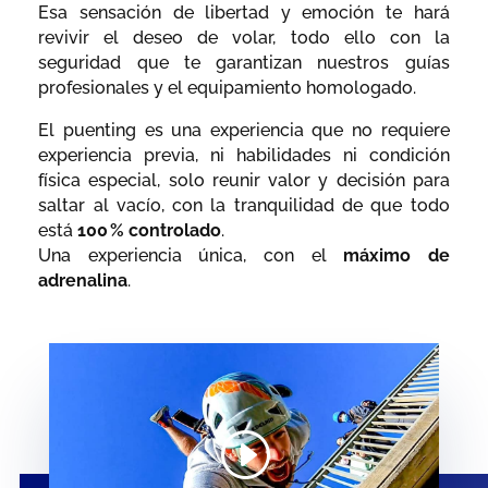
Esa sensación de libertad y emoción te hará
revivir el deseo de volar, todo ello con la
seguridad que te garantizan nuestros guías
profesionales y el equipamiento homologado.
El puenting es una experiencia que no requiere
experiencia previa, ni habilidades ni condición
física especial, solo reunir valor y decisión para
saltar al vacío, con la tranquilidad de que todo
está
100 % controlado
.
Una experiencia única, con el
máximo de
adrenalina
.