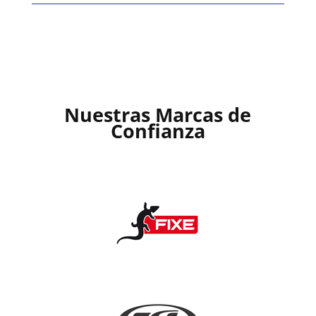
Nuestras Marcas de
Confianza