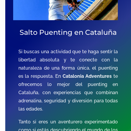
Salto Puenting en Cataluña
Si buscas una actividad que te haga sentir la
libertad absoluta y te conecte con la
naturaleza de una forma única, el puenting
es la respuesta. En
Catalonia Adventures
te
ofrecemos lo mejor del puenting en
Cataluña, con experiencias que combinan
adrenalina, seguridad y diversión para todas
las edades.
Tanto si eres un aventurero experimentado
como si estás descubriendo el mundo de los