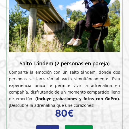
Salto Tándem (2 personas en pareja)
Comparte la emoción con un salto tándem, donde dos
personas se lanzarán al vacío simultáneamente. Esta
experiencia única te permite vivir la adrenalina en
compañía, disfrutando de un momento compartido lleno
de emoción.
(Incluye grabaciones y fotos con GoPro).
¡Descubre la adrenalina que une corazones!
80€