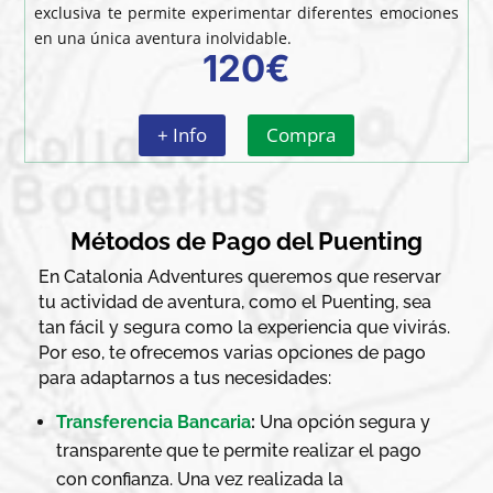
exclusiva te permite experimentar diferentes emociones
en una única aventura inolvidable.
120€
+ Info
Compra
Métodos de Pago del Puenting
En Catalonia Adventures queremos que reservar
tu actividad de aventura, como el Puenting, sea
tan fácil y segura como la experiencia que vivirás.
Por eso, te ofrecemos varias opciones de pago
para adaptarnos a tus necesidades:
Transferencia Bancaria
:
Una opción segura y
transparente que te permite realizar el pago
con confianza. Una vez realizada la