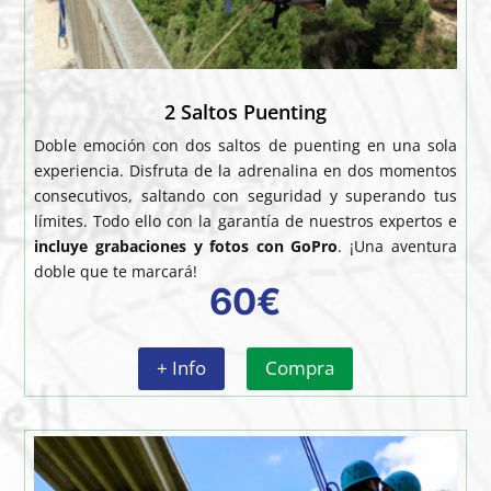
2 Saltos Puenting
Doble emoción con dos saltos de puenting en una sola
experiencia. Disfruta de la adrenalina en dos momentos
consecutivos, saltando con seguridad y superando tus
límites. Todo ello con la garantía de nuestros expertos e
incluye grabaciones y fotos con GoPro
. ¡Una aventura
doble que te marcará!
60€
+ Info
Compra