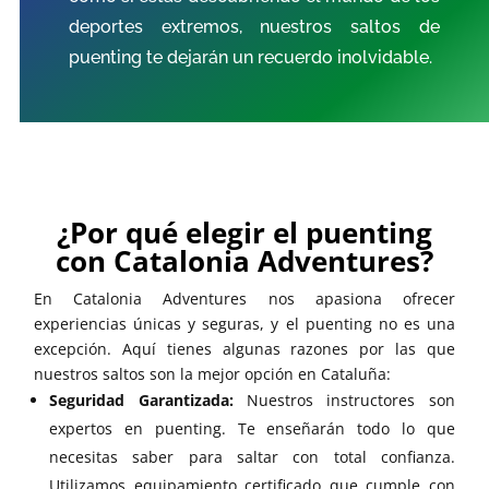
deportes extremos, nuestros saltos de
puenting te dejarán un recuerdo inolvidable.
¿Por qué elegir el puenting
con Catalonia Adventures?
En Catalonia Adventures nos apasiona ofrecer
experiencias únicas y seguras, y el puenting no es una
excepción. Aquí tienes algunas razones por las que
nuestros saltos son la mejor opción en Cataluña:
Seguridad Garantizada:
Nuestros instructores son
expertos en puenting. Te enseñarán todo lo que
necesitas saber para saltar con total confianza.
Utilizamos equipamiento certificado que cumple con