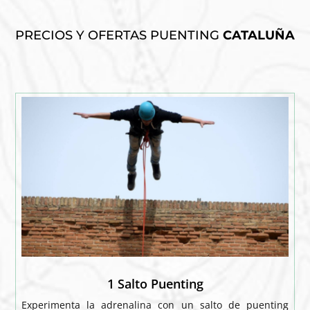
PRECIOS Y OFERTAS
PUENTING
CATALUÑA
1 Salto Puenting
Experimenta la adrenalina con un salto de puenting