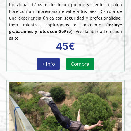
individual. Lánzate desde un puente y siente la caída
libre con un impresionante valle a tus pies. Disfruta de
una experiencia única con seguridad y profesionalidad,
todo mientras capturamos el momento (
incluye
grabaciones y fotos con GoPro
). ¡Vive la libertad en cada
salto!
45€
+ Info
Compra