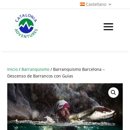
Castellano
Inicio
/
Barranquismo
/ Barranquismo Barcelona –
Descenso de Barrancos con Guías