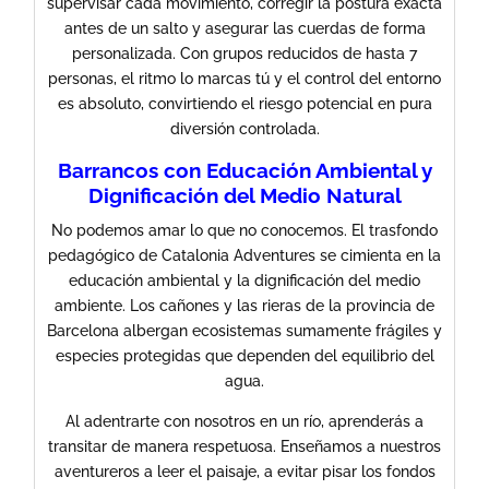
supervisar cada movimiento, corregir la postura exacta
antes de un salto y asegurar las cuerdas de forma
personalizada. Con grupos reducidos de hasta 7
personas, el ritmo lo marcas tú y el control del entorno
es absoluto, convirtiendo el riesgo potencial en pura
diversión controlada.
Barrancos con ​Educación Ambiental y
Dignificación del Medio Natural
​No podemos amar lo que no conocemos. El trasfondo
pedagógico de Catalonia Adventures se cimienta en la
educación ambiental y la dignificación del medio
ambiente. Los cañones y las rieras de la provincia de
Barcelona albergan ecosistemas sumamente frágiles y
especies protegidas que dependen del equilibrio del
agua.
​Al adentrarte con nosotros en un río, aprenderás a
transitar de manera respetuosa. Enseñamos a nuestros
aventureros a leer el paisaje, a evitar pisar los fondos