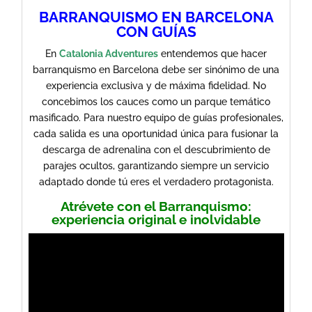
BARRANQUISMO EN BARCELONA
CON GUÍAS
En
Catalonia Adventures
entendemos que hacer
barranquismo en Barcelona debe ser sinónimo de una
experiencia exclusiva y de máxima fidelidad. No
concebimos los cauces como un parque temático
masificado. Para nuestro equipo de guías profesionales,
cada salida es una oportunidad única para fusionar la
descarga de adrenalina con el descubrimiento de
parajes ocultos, garantizando siempre un servicio
adaptado donde tú eres el verdadero protagonista.
Atrévete con el Barranquismo:
experiencia original e inolvidable