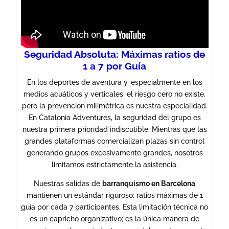
Seguridad Absoluta: Máximas ratios de
1 a 7 por Guía
En los deportes de aventura y, especialmente en los
medios acuáticos y verticales, el riesgo cero no existe,
pero la prevención milimétrica es nuestra especialidad.
En Catalonia Adventures, la seguridad del grupo es
nuestra primera prioridad indiscutible. Mientras que las
grandes plataformas comercializan plazas sin control
generando grupos excesivamente grandes, nosotros
limitamos estrictamente la asistencia.
​Nuestras salidas de
barranquismo en Barcelona
mantienen un estándar riguroso: ratios máximas de 1
guía por cada 7 participantes. Esta limitación técnica no
es un capricho organizativo; es la única manera de