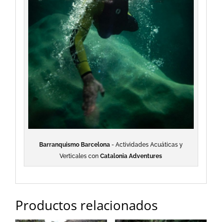
Barranquismo Barcelona
- Actividades Acuáticas y
Verticales con
Catalonia Adventures
Productos relacionados