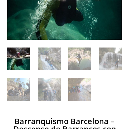
Barranquismo Barcelona –
Descenso de Barrancos con