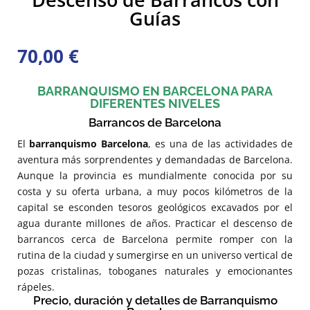
Guías
70,00
€
BARRANQUISMO EN BARCELONA PARA
DIFERENTES NIVELES
Barrancos de Barcelona
El
barranquismo Barcelona
, es una de las actividades de
aventura más sorprendentes y demandadas de Barcelona.
Aunque la provincia es mundialmente conocida por su
costa y su oferta urbana, a muy pocos kilómetros de la
capital se esconden tesoros geológicos excavados por el
agua durante millones de años. Practicar el descenso de
barrancos cerca de Barcelona permite romper con la
rutina de la ciudad y sumergirse en un universo vertical de
pozas cristalinas, toboganes naturales y emocionantes
rápeles.
Precio, duración y detalles de Barranquismo