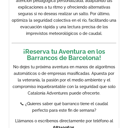
atención pedagógica personalizada, adaptando las
explicaciones a tu ritmo y ofreciendo alternativas
seguras si no deseas realizar un salto. Por último,
optimiza la seguridad colectiva en el río, facilitando una
evacuación rápida y una lectura precisa de los
imprevistos meteorológicos o de caudal.
​¡Reserva tu Aventura en los
Barrancos de Barcelona!
​No dejes tu próxima aventura en manos de algoritmos
automáticos o de empresas masificadas. Apuesta por
la veteranía, la pasión por el medio ambiente y el
compromiso inquebrantable con la seguridad que solo
Catalonia Adventures puede ofrecerte.
​📞 ¿Quieres saber qué barranco tiene el caudal
perfecto para este fin de semana?
Llámanos o escríbenos directamente por teléfono al
687409635
.