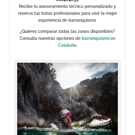
Recibe tu asesoramiento técnico personalizado y
reserva tus botas profesionales para vivir la mejor
experiencia de barranquismo.
¿Quieres comparar todas las zonas disponibles?
Consulta nuestras opciones de
barranquismo en
Cataluña
.