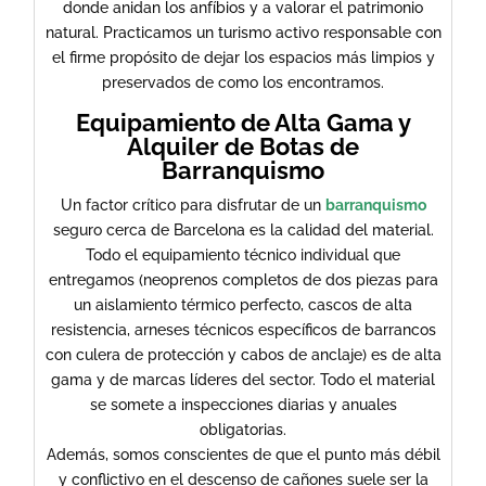
donde anidan los anfíbios y a valorar el patrimonio
natural. Practicamos un turismo activo responsable con
el firme propósito de dejar los espacios más limpios y
preservados de como los encontramos.
​Equipamiento de Alta Gama y
Alquiler de Botas de
Barranquismo
Un factor crítico para disfrutar de un
barranquismo
seguro cerca de Barcelona es la calidad del material.
Todo el equipamiento técnico individual que
entregamos (neoprenos completos de dos piezas para
un aislamiento térmico perfecto, cascos de alta
resistencia, arneses técnicos específicos de barrancos
con culera de protección y cabos de anclaje) es de alta
gama y de marcas líderes del sector. Todo el material
se somete a inspecciones diarias y anuales
obligatorias.
​Además, somos conscientes de que el punto más débil
y conflictivo en el descenso de cañones suele ser la