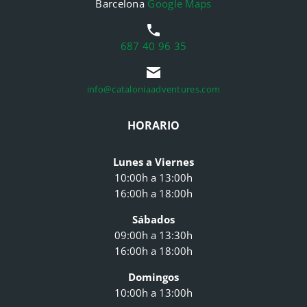
Barcelona
Google Maps
687 40 96 35
info@cataloniaadventures.com
HORARIO
Lunes a Viernes
10:00h a 13:00h
16:00h a 18:00h
Sábados
09:00h a 13:30h
16:00h a 18:00h
Domingos
10:00h a 13:00h