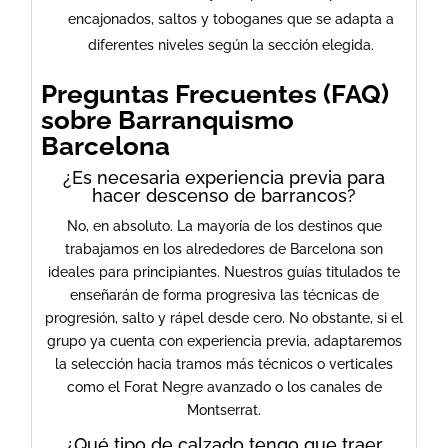
encajonados, saltos y toboganes que se adapta a
diferentes niveles según la sección elegida.
Preguntas Frecuentes (FAQ)
sobre Barranquismo
Barcelona
​¿Es necesaria experiencia previa para
hacer descenso de barrancos?
No, en absoluto. La mayoría de los destinos que
trabajamos en los alrededores de Barcelona son
ideales para principiantes. Nuestros guías titulados te
enseñarán de forma progresiva las técnicas de
progresión, salto y rápel desde cero. No obstante, si el
grupo ya cuenta con experiencia previa, adaptaremos
la selección hacia tramos más técnicos o verticales
como el Forat Negre avanzado o los canales de
Montserrat.
​¿Qué tipo de calzado tengo que traer