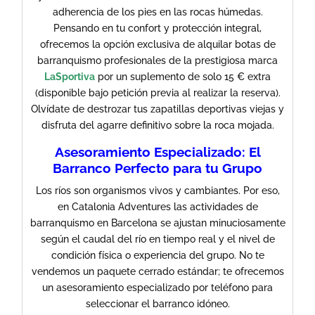
adherencia de los pies en las rocas húmedas.
Pensando en tu confort y protección integral,
ofrecemos la opción exclusiva de alquilar botas de
barranquismo profesionales de la prestigiosa marca
LaSportiva
por un suplemento de solo 15 € extra
(disponible bajo petición previa al realizar la reserva).
Olvídate de destrozar tus zapatillas deportivas viejas y
disfruta del agarre definitivo sobre la roca mojada.
Asesoramiento Especializado: El
Barranco Perfecto para tu Grupo
Los ríos son organismos vivos y cambiantes. Por eso,
en Catalonia Adventures las actividades de
barranquismo en Barcelona se ajustan minuciosamente
según el caudal del río en tiempo real y el nivel de
condición física o experiencia del grupo. No te
vendemos un paquete cerrado estándar; te ofrecemos
un asesoramiento especializado por teléfono para
seleccionar el barranco idóneo.