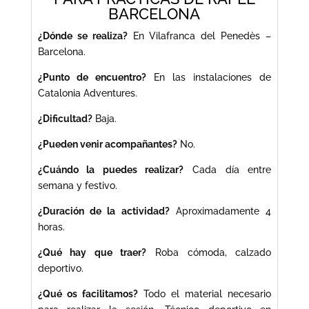
BARCELONA
¿Dónde se realiza?
En Vilafranca del Penedès –
Barcelona.
¿Punto de encuentro?
En las instalaciones de
Catalonia Adventures.
¿Dificultad?
Baja.
¿Pueden venir acompañantes?
No.
¿Cuándo la puedes realizar?
Cada día entre
semana y festivo.
¿Duración de la actividad?
Aproximadamente 4
horas.
¿Qué hay que traer?
Roba cómoda, calzado
deportivo.
¿Qué os facilitamos?
Todo el material necesario