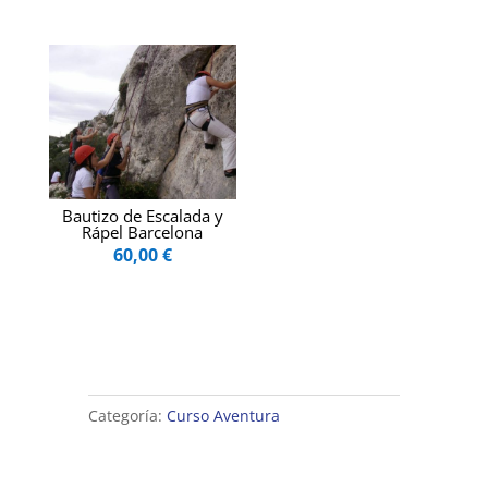
Bautizo de Escalada y
Rápel Barcelona
60,00
€
Categoría:
Curso Aventura