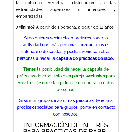
la columna vertebral, dislocación en las
extremidades superiores o inferiores y
embarazadas.
¿Mínimo?
A partir de 1 persona. a partir de 14 años.
Si no quieres venir solo, o prefieres hacer la
actividad con más personas, pregúntanos el
calendario de salidas y podrás venir con otras
personas a hacer la
cápsula de prácticas de rápel
.
Tienes la posibilidad de hacer la cápsula de
prácticas de rápel solo o en pareja,
exclusivo
para
vosotros. (escoge la opción de una persona o dos
personas)
Si sois un grupo de 20 o más personas, tenemos
precios especiales
para grupos, ponte en contacto
con nosotros.
INFORMACIÓN DE INTERÉS
PARA PRÁCTICAS DE RÁPEL