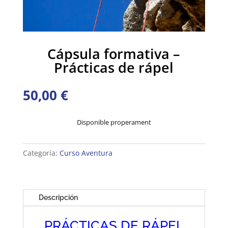
Cápsula formativa –
Prácticas de rápel
50,00
€
Disponible properament
Categoría:
Curso Aventura
Descripción
PRÁCTICAS DE RÁPEL