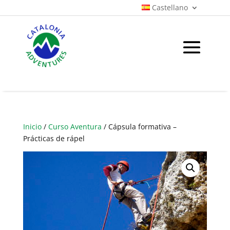
Castellano
Inicio
/
Curso Aventura
/ Cápsula formativa –
Prácticas de rápel