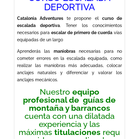
DEPORTIVA
Catalonia Adventures
te propone el
curso de
escalada deportiva
. Tener los conocimientos
necesarios para
escalar de primero de cuerda
vías
equipadas de un largo
Aprenderás las
maniobras
necesarias para no
cometer errores en la escalada equipada, como
realizar las maniobras más adecuadas, colocar
anclajes naturales y diferenciar y valorar los
anclajes mecánicos.
Nuestro
equipo
profesional de guías de
montaña y barrancos
cuenta con una dilatada
experiencia y las
máximas
titulaciones
requ