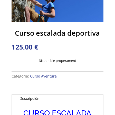
Curso escalada deportiva
125,00
€
Disponible properament
Categoría:
Curso Aventura
Descripción
CURSO ESCALADA