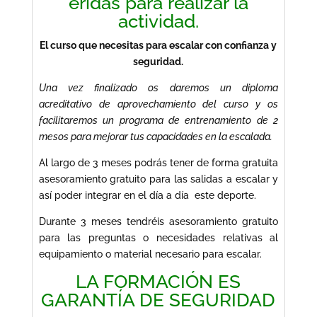
eridas para realizar la
actividad.
El curso que necesitas para escalar con confianza y
seguridad.
Una vez finalizado os daremos un diploma
acreditativo de aprovechamiento del curso y os
facilitaremos un programa de entrenamiento de 2
mesos para mejorar tus capacidades en la escalada.
Al largo de 3 meses podrás tener de forma gratuita
asesoramiento gratuito para las salidas a escalar y
así poder integrar en el día a día este deporte.
Durante 3 meses tendréis asesoramiento gratuito
para las preguntas o necesidades relativas al
equipamiento o material necesario para escalar.
LA FORMACIÓN ES
GARANTÍA DE SEGURIDAD