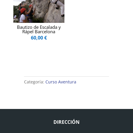
Bautizo de Escalada y
Rápel Barcelona
60,00
€
Categoría:
Curso Aventura
DIRECCIÓN