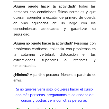
¿Quién puede hacer la actividad?
Todas las
personas con condiciones físicas normales y que
quieran aprender a escalar de primero de cuerda
en vías equipadas de un largo con los
conocimientos adecuados y garantizar su
seguridad.
¿Quién no puede hacer la actividad?
Personas con
problemas cardíacos, epilepsia, con problemas en
la columna vertebral, dislocación en las
extremidades superiores o inferiores y
embarazadas.
¿Mínimo?
A partir 1 persona. Menors a partir de 14
anys.
Si no quieres venir solo, o quieres hacer el curso
con más personas, preguntanos el calendario de
cursos y podrás venir con otras personas.