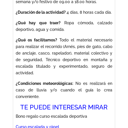
semana y/o festivo de 09.00 a 18.00 horas.
¿Duración de la actividad?
4 días, 8 horas cada día.
¿Qué hay que traer?
Ropa cómoda, calzado
deportivo, agua y comida.
¿Qué os facilitamos?
Todo el material necesario
para realizar el recorrido (Arnés, pies de gato, cabo
de anclaje, casco, rapelador), material colectivo y
de seguridad, Técnico deportivo en montaña y
escalada titulado y experimentado, seguro de
actividad.
¿Condiciones meteorológicas:
No es realizará en
caso de lluvia y/o cuando el guía lo crea
conveniente.
TE PUEDE INTERESAR MIRAR
Bono regalo curso escalada deportiva
Curso escalada y rápel