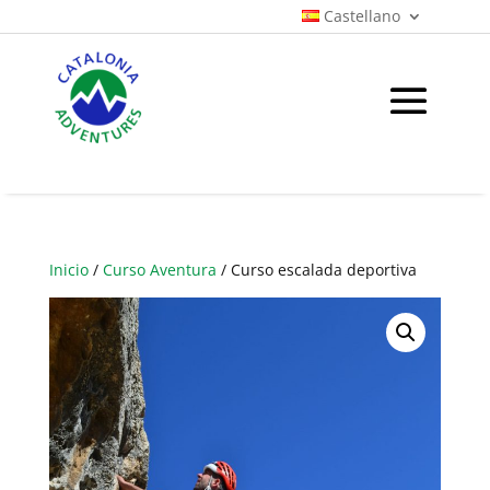
Castellano
Inicio
/
Curso Aventura
/ Curso escalada deportiva