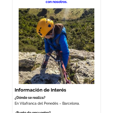
con nosotros.
Información de Interés
¿Dónde se realiza?
En Vilafranca del Penedès – Barcelona.
¿Punto de encuentro?