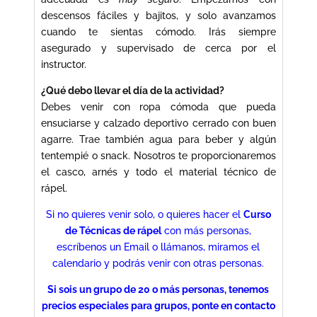
descensos fáciles y bajitos, y solo avanzamos
cuando te sientas cómodo. Irás siempre
asegurado y supervisado de cerca por el
instructor.
¿Qué debo llevar el día de la actividad?
Debes venir con ropa cómoda que pueda
ensuciarse y calzado deportivo cerrado con buen
agarre. Trae también agua para beber y algún
tentempié o snack. Nosotros te proporcionaremos
el casco, arnés y todo el material técnico de
rápel.
Si no quieres venir solo, o quieres hacer el
Curso
de Técnicas de rápel
con más personas,
escríbenos un Email o llámanos, miramos el
calendario y podrás venir con otras personas.
Si sois un grupo de 20 o más personas, tenemos
precios especiales para grupos, ponte en contacto