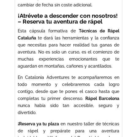
cambiar de fecha sin coste adicional.
¡Atrévete a descender con nosotros!
– Reserva tu aventura de rápel
Esta cápsula formativa de
Técnicas de Rápel
Cataluña
te dará las herramientas y la confianza
que necesitas para hacer realidad tus ganas de
aventura. No es solo un curso, es el comienzo de
muchas experiencias emocionantes que te
aguardan en montañas, cañones y acantilados.
En Catalonia Adventures te acompañaremos en
todo momento y celebraremos cada logro
contigo, desde que te pones el casco hasta que
completas tu primer descenso.
Rápel Barcelona
nunca había sido tan accesible, seguro y
divertido.
¡Reserva ya tu plaza
en nuestro taller de técnicas
de rápel y prepárate para una aventura