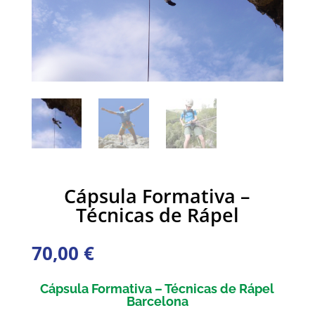
Cápsula Formativa –
Técnicas de Rápel
70,00
€
Cápsula Formativa – Técnicas de Rápel
Barcelona