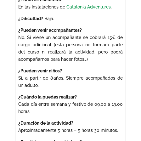
En las instalaciones de
Catalonia Adventures
.
¿Dificultad?
Baja.
¿Pueden venir acompañantes?
No. Si viene un acompañante se cobrará 15€ de
cargo adicional (esta persona no formará parte
del curso ni realizará la actividad, pero podrá
acompañarnos para hacer fotos…)
¿Pueden venir niños?
Sí, a partir de 8 años. Siempre acompañados de
un adulto.
¿Cuándo la puedes realizar?
Cada día entre semana y festivo de 09.00 a 13.00
horas.
¿Duración de la actividad?
Aproximadamente 5 horas – 5 horas 30 minutos.