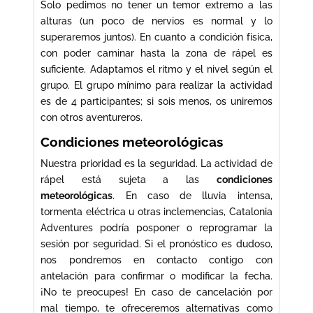
Solo pedimos no tener un temor extremo a las
alturas (un poco de nervios es normal y lo
superaremos juntos). En cuanto a condición física,
con poder caminar hasta la zona de rápel es
suficiente. Adaptamos el ritmo y el nivel según el
grupo. El grupo mínimo para realizar la actividad
es de 4 participantes; si sois menos, os uniremos
con otros aventureros.
Condiciones meteorológicas
Nuestra prioridad es la seguridad. La actividad de
rápel está sujeta a las
condiciones
meteorológicas
. En caso de lluvia intensa,
tormenta eléctrica u otras inclemencias, Catalonia
Adventures podría posponer o reprogramar la
sesión por seguridad. Si el pronóstico es dudoso,
nos pondremos en contacto contigo con
antelación para confirmar o modificar la fecha.
¡No te preocupes! En caso de cancelación por
mal tiempo, te ofreceremos alternativas como