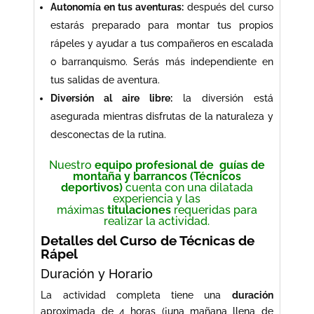
Autonomía en tus aventuras:
después del curso
estarás preparado para montar tus propios
rápeles y ayudar a tus compañeros en escalada
o barranquismo. Serás más independiente en
tus salidas de aventura.
Diversión al aire libre:
la diversión está
asegurada mientras disfrutas de la naturaleza y
desconectas de la rutina.
Nuestro
equipo profesional de guías de
montaña y barrancos (Técnicos
deportivos)
cuenta con una dilatada
experiencia y las
máximas
titulaciones
requeridas para
realizar la actividad.
Detalles del Curso de Técnicas de
Rápel
Duración y Horario
La actividad completa tiene una
duración
aproximada de 4 horas (¡una mañana llena de