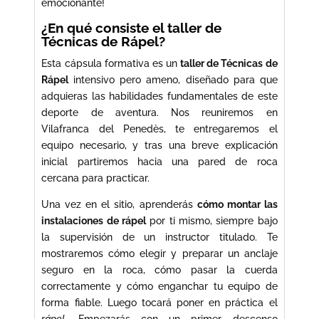
emocionante!
¿En qué consiste el taller de
Técnicas de Rápel?
Esta cápsula formativa es un
taller de Técnicas de
Rápel
intensivo pero ameno, diseñado para que
adquieras las habilidades fundamentales de este
deporte de aventura. Nos reuniremos en
Vilafranca del Penedès, te entregaremos el
equipo necesario, y tras una breve explicación
inicial partiremos hacia una pared de roca
cercana para practicar.
Una vez en el sitio, aprenderás
cómo montar las
instalaciones de rápel
por ti mismo, siempre bajo
la supervisión de un instructor titulado. Te
mostraremos cómo elegir y preparar un anclaje
seguro en la roca, cómo pasar la cuerda
correctamente y cómo enganchar tu equipo de
forma fiable. Luego tocará poner en práctica el