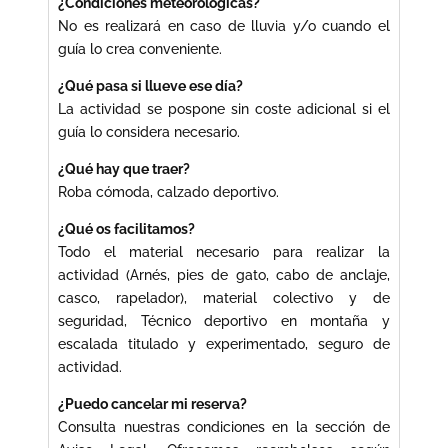
¿Condiciones meteorológicas?
No es realizará en caso de lluvia y/o cuando el
guía lo crea conveniente.
¿Qué pasa si llueve ese día?
La actividad se pospone sin coste adicional si el
guía lo considera necesario.
¿Qué hay que traer?
Roba cómoda, calzado deportivo.
¿Qué os facilitamos?
Todo el material necesario para realizar la
actividad (Arnés, pies de gato, cabo de anclaje,
casco, rapelador), material colectivo y de
seguridad, Técnico deportivo en montaña y
escalada titulado y experimentado, seguro de
actividad.
¿Puedo cancelar mi reserva?
Consulta nuestras condiciones en la sección de