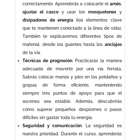
correctamente. Aprenderás a colocarte el
arnés
,
ajustar el casco
y usar los
mosquetones
y
disipadores de energía
(los elementos clave
que te mantienen conectado a la línea de vida).
También te explicaremos diferentes tipos de
material, desde los guantes hasta los
anclajes
de la vía.
Técnicas de progresión
: Practicarás la manera
adecuada de moverte por una vía ferrata.
Sabrás colocar manos y pies en los peldaños y
grapas de forma eficiente, manteniendo
siempre tres puntos de apoyo para que el
ascenso sea estable. Además, descubrirás
cómo superar pequeños desplomes o pasos
difíciles sin gastar toda tu energía.
Seguridad y comunicación
: La seguridad es
nuestra prioridad. Durante el curso, aprenderás