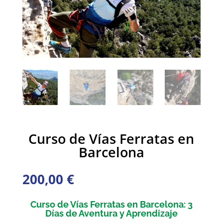
Curso de Vías Ferratas en
Barcelona
200,00
€
Curso de Vías Ferratas en Barcelona: 3
Días de Aventura y Aprendizaje