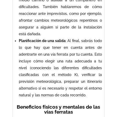
dificultades. También hablaremos de cómo
reaccionar ante imprevistos, como por ejemplo,
afrontar cambios meteorológicos repentinos o
asegurar a alguien si parte de la instalación
está dañada.
Planificación de una salida
: Al final, sabrás todo
lo que hay que tener en cuenta antes de
adentrarte en una vía ferrata por tu cuenta. Esto
incluye cómo elegir una ruta adecuada a tu
nivel (conociendo las diferentes dificultades
clasificadas con el método K), verificar la
previsión meteorológica, preparar un itinerario
alternativo si es necesario y respetar el entorno
natural y las normas de cada recorrido.
Beneficios físicos y mentales de las
vías ferratas