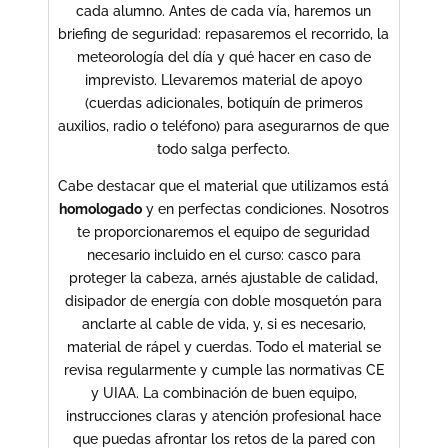
cada alumno. Antes de cada vía, haremos un
briefing de seguridad: repasaremos el recorrido, la
meteorología del día y qué hacer en caso de
imprevisto. Llevaremos material de apoyo
(cuerdas adicionales, botiquín de primeros
auxilios, radio o teléfono) para asegurarnos de que
todo salga perfecto.
Cabe destacar que el material que utilizamos está
homologado
y en perfectas condiciones. Nosotros
te proporcionaremos el equipo de seguridad
necesario incluido en el curso: casco para
proteger la cabeza, arnés ajustable de calidad,
disipador de energía con doble mosquetón para
anclarte al cable de vida, y, si es necesario,
material de rápel y cuerdas. Todo el material se
revisa regularmente y cumple las normativas CE
y UIAA. La combinación de buen equipo,
instrucciones claras y atención profesional hace
que puedas afrontar los retos de la pared con