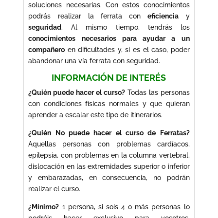
soluciones necesarias. Con estos conocimientos
podrás realizar la ferrata con
eficiencia
y
seguridad
. Al mismo tiempo, tendrás los
conocimientos necesarios para ayudar a un
compañero
en dificultades y, si es el caso, poder
abandonar una vía ferrata con seguridad.
INFORMACIÓN DE INTERÉS
¿Quién puede hacer el curso?
Todas las personas
con condiciones físicas normales y que quieran
aprender a escalar este tipo de itinerarios.
¿Quién No puede hacer el curso de Ferratas?
Aquellas personas con problemas cardíacos,
epilepsia, con problemas en la columna vertebral,
dislocación en las extremidades superior o inferior
y embarazadas, en consecuencia, no podrán
realizar el curso.
¿Mínimo?
1 persona, si sois 4 o más personas lo
podréis hacer exclusivo para vosotros,