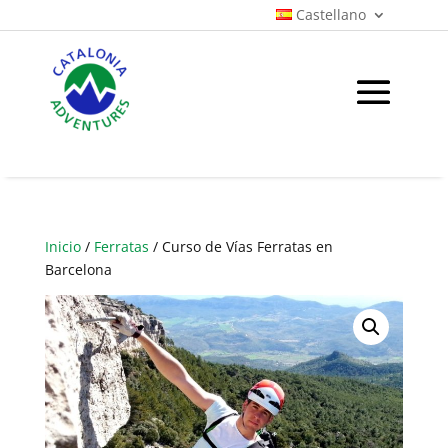
Castellano
Inicio
/
Ferratas
/ Curso de Vías Ferratas en
Barcelona