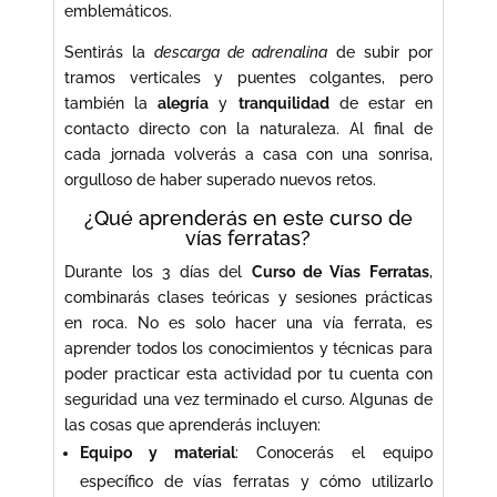
emblemáticos.
Sentirás la
descarga de adrenalina
de subir por
tramos verticales y puentes colgantes, pero
también la
alegría
y
tranquilidad
de estar en
contacto directo con la naturaleza. Al final de
cada jornada volverás a casa con una sonrisa,
orgulloso de haber superado nuevos retos.
¿Qué aprenderás en este curso de
vías ferratas?
Durante los 3 días del
Curso de Vías Ferratas
,
combinarás clases teóricas y sesiones prácticas
en roca. No es solo hacer una vía ferrata, es
aprender todos los conocimientos y técnicas para
poder practicar esta actividad por tu cuenta con
seguridad una vez terminado el curso. Algunas de
las cosas que aprenderás incluyen:
Equipo y material
: Conocerás el equipo
específico de vías ferratas y cómo utilizarlo