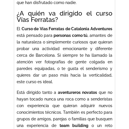
que han disfrutado como nadie.
¿A quién va dirigido el curso
Vías Ferratas?
El
Curso de Vías Ferratas de Catalonia Adventures
está pensado para
personas como tú
, amantes de
la naturaleza o simplemente curiosos que quieran
probar una actividad emocionante y diferente
cerca de Barcelona. Si siempre te ha llamado la
atención ver fotografías de gente colgada en
paredes equipadas, o te gusta el senderismo y
quieres dar un paso más hacia la verticalidad,
este curso es ideal.
Está dirigido tanto a
aventureros novatos
que no
hayan tocado nunca una roca como a senderistas
con experiencia que quieran adquirir nuevos
conocimientos técnicos. También es perfecto para
grupos de amigos, parejas o familias que busquen
una experiencia de
team building
o un reto