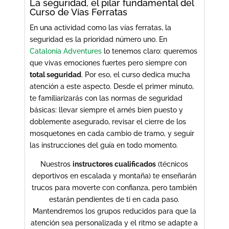
La seguridad, el pilar fundamental del
Curso de Vías Ferratas
En una actividad como las vías ferratas, la
seguridad es la prioridad número uno. En
Catalonia Adventures
lo tenemos claro: queremos
que vivas emociones fuertes pero siempre con
total seguridad
. Por eso, el curso dedica mucha
atención a este aspecto. Desde el primer minuto,
te familiarizarás con las normas de seguridad
básicas: llevar siempre el arnés bien puesto y
doblemente asegurado, revisar el cierre de los
mosquetones en cada cambio de tramo, y seguir
las instrucciones del guía en todo momento.
Nuestros
instructores cualificados
(técnicos
deportivos en escalada y montaña) te enseñarán
trucos para moverte con confianza, pero también
estarán pendientes de ti en cada paso.
Mantendremos los grupos reducidos para que la
atención sea personalizada y el ritmo se adapte a