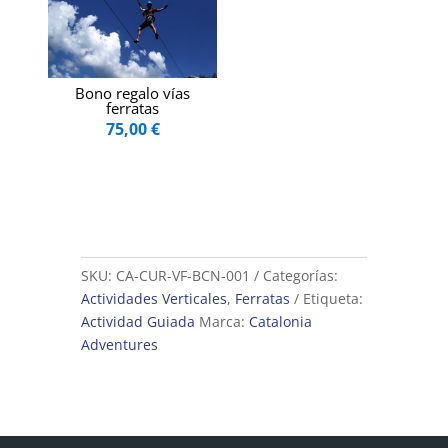
Bono regalo vías
ferratas
75,00
€
SKU:
CA-CUR-VF-BCN-001
Categorías:
Actividades Verticales
,
Ferratas
Etiqueta:
Actividad Guiada
Marca:
Catalonia
Adventures