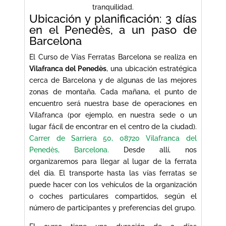
tranquilidad.
Ubicación y planificación: 3 días
en el Penedès, a un paso de
Barcelona
El Curso de Vías Ferratas Barcelona se realiza en
Vilafranca del Penedès
, una ubicación estratégica
cerca de Barcelona y de algunas de las mejores
zonas de montaña. Cada mañana, el punto de
encuentro será nuestra base de operaciones en
Vilafranca (por ejemplo, en nuestra sede o un
lugar fácil de encontrar en el centro de la ciudad).
Carrer de Sarriera 50, 08720 Vilafranca del
Penedès, Barcelona.
Desde allí, nos
organizaremos para llegar al lugar de la ferrata
del día. El transporte hasta las vías ferratas se
puede hacer con los vehículos de la organización
o coches particulares compartidos, según el
número de participantes y preferencias del grupo.