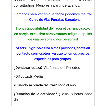
consultadnos. Menores a partir de 14 años.
Llámanos para ver en qué fecha podemos realizar
el
Curso de Vías Ferratas Barcelona
Tienes la posibilidad de hacer el barranco solo o
en pareja, exclusivo para vosotros. (
elige la opción
de una persona o dos personas
)
Si sois un grupo de 20 o más personas, ponte en
contacto con nosotros, ya que tenemos precios
especiales para grupos.
¿Dónde se realiza?
Vilafranca del Penedès.
¿Dificultad?
Media.
¿Cuando se puede realizar?
Todo el año.
¿Duración de la actividad?
3 días. 8 horas cada
día.