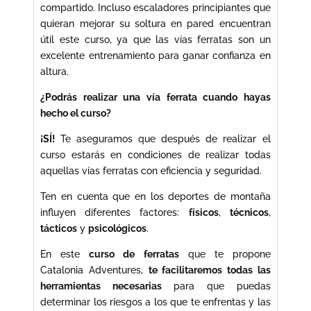
compartido. Incluso escaladores principiantes que
quieran mejorar su soltura en pared encuentran
útil este curso, ya que las vías ferratas son un
excelente entrenamiento para ganar confianza en
altura.
¿Podrás realizar una vía ferrata cuando hayas
hecho el curso?
¡SÍ!
Te aseguramos que después de realizar el
curso estarás en condiciones de realizar todas
aquellas vías ferratas con eficiencia y seguridad.
Ten en cuenta que en los deportes de montaña
influyen diferentes factores:
físicos
,
técnicos
,
tácticos
y
psicológicos
.
En este
curso de ferratas
que te propone
Catalonia Adventures,
te facilitaremos todas las
herramientas necesarias
para que puedas
determinar los riesgos a los que te enfrentas y las