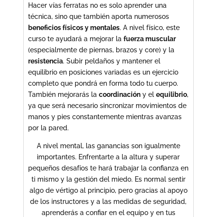
Hacer vías ferratas no es solo aprender una
técnica, sino que también aporta numerosos
beneficios físicos y mentales
. A nivel físico, este
curso te ayudará a mejorar la
fuerza muscular
(especialmente de piernas, brazos y core) y la
resistencia
. Subir peldaños y mantener el
equilibrio en posiciones variadas es un ejercicio
completo que pondrá en forma todo tu cuerpo.
También mejorarás la
coordinación
y el
equilibrio
,
ya que será necesario sincronizar movimientos de
manos y pies constantemente mientras avanzas
por la pared.
A nivel mental, las ganancias son igualmente
importantes. Enfrentarte a la altura y superar
pequeños desafíos te hará trabajar la confianza en
ti mismo y la gestión del miedo. Es normal sentir
algo de vértigo al principio, pero gracias al apoyo
de los instructores y a las medidas de seguridad,
aprenderás a confiar en el equipo y en tus