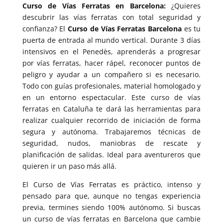
Curso de Vías Ferratas en Barcelona:
¿Quieres
descubrir las vías ferratas con total seguridad y
confianza? El
Curso de Vías Ferratas Barcelona
es tu
puerta de entrada al mundo vertical. Durante 3 días
intensivos en el Penedès, aprenderás a progresar
por vías ferratas, hacer rápel, reconocer puntos de
peligro y ayudar a un compañero si es necesario.
Todo con guías profesionales, material homologado y
en un entorno espectacular. Este curso de vías
ferratas en Cataluña te dará las herramientas para
realizar cualquier recorrido de iniciación de forma
segura y autónoma. Trabajaremos técnicas de
seguridad, nudos, maniobras de rescate y
planificación de salidas. Ideal para aventureros que
quieren ir un paso más allá.
El Curso de Vías Ferratas es práctico, intenso y
pensado para que, aunque no tengas experiencia
previa, termines siendo 100% autónomo. Si buscas
un curso de vías ferratas en Barcelona que cambie