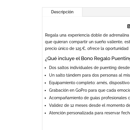
Descripción
B
Regala una experiencia doble de adrenalina
que quieran compartir un sueño valiente, es
precio único de 125 €, ofrece la oportunidad
¿Qué incluye el Bono Regalo Puentin
Dos saltos individuales de puenting desde
Un salto tándem para dos personas al mism
Equipamiento completo: arnés, dispositivo 
Grabación en GoPro para que cada emoción
Acompañamiento de guías profesionales c
Validez de 12 meses desde el momento de 
Atención personalizada para reservar fech