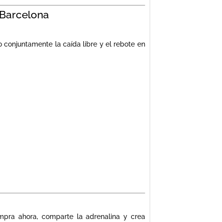
 Barcelona
 conjuntamente la caída libre y el rebote en
mpra ahora, comparte la adrenalina y crea