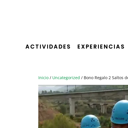
ACTIVIDADES
EXPERIENCIAS
Inicio
/
Uncategorized
/ Bono Regalo 2 Saltos 