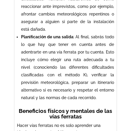
reaccionar ante imprevistos, como por ejemplo,
afrontar cambios meteorológicos repentinos o
asegurar a alguien si parte de la instalación
está dañada.
Planificación de una salida
: Al final, sabrás todo
lo que hay que tener en cuenta antes de
adentrarte en una vía ferrata por tu cuenta. Esto
incluye cómo elegir una ruta adecuada a tu
nivel (conociendo las diferentes dificultades
clasificadas con el método K), verificar la
previsión meteorológica, preparar un itinerario
alternativo si es necesario y respetar el entorno
natural y las normas de cada recorrido.
Beneficios físicos y mentales de las
vías ferratas
Hacer vías ferratas no es solo aprender una