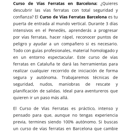
Curso de Vías Ferratas en Barcelona:
¿Quieres
descubrir las vías ferratas con total seguridad y
confianza? El
Curso de Vías Ferratas Barcelona
es tu
puerta de entrada al mundo vertical. Durante 3 días
intensivos en el Penedès, aprenderás a progresar
por vías ferratas, hacer rápel, reconocer puntos de
peligro y ayudar a un compañero si es necesario.
Todo con guías profesionales, material homologado y
en un entorno espectacular. Este curso de vías
ferratas en Cataluña te dará las herramientas para
realizar cualquier recorrido de iniciación de forma
segura y autónoma. Trabajaremos técnicas de
seguridad, nudos, maniobras de rescate y
planificación de salidas. Ideal para aventureros que
quieren ir un paso más allá.
El Curso de Vías Ferratas es práctico, intenso y
pensado para que, aunque no tengas experiencia
previa, termines siendo 100% autónomo. Si buscas
un curso de vías ferratas en Barcelona que cambie