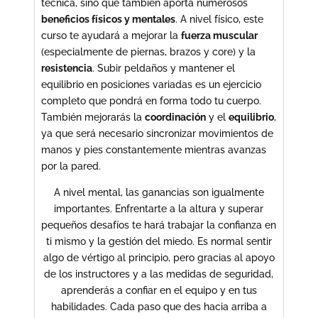
técnica, sino que también aporta numerosos
beneficios físicos y mentales
. A nivel físico, este
curso te ayudará a mejorar la
fuerza muscular
(especialmente de piernas, brazos y core) y la
resistencia
. Subir peldaños y mantener el
equilibrio en posiciones variadas es un ejercicio
completo que pondrá en forma todo tu cuerpo.
También mejorarás la
coordinación
y el
equilibrio
,
ya que será necesario sincronizar movimientos de
manos y pies constantemente mientras avanzas
por la pared.
A nivel mental, las ganancias son igualmente
importantes. Enfrentarte a la altura y superar
pequeños desafíos te hará trabajar la confianza en
ti mismo y la gestión del miedo. Es normal sentir
algo de vértigo al principio, pero gracias al apoyo
de los instructores y a las medidas de seguridad,
aprenderás a confiar en el equipo y en tus
habilidades. Cada paso que des hacia arriba a