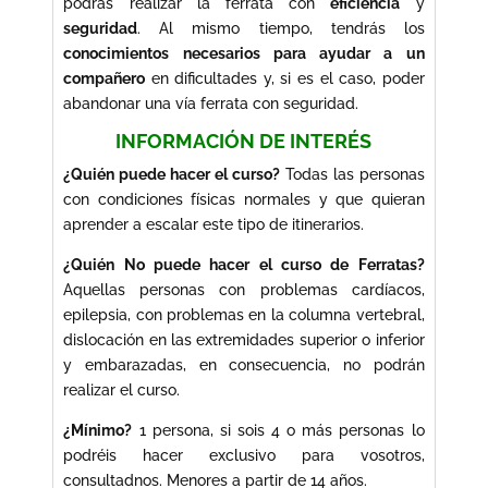
podrás realizar la ferrata con
eficiencia
y
seguridad
. Al mismo tiempo, tendrás los
conocimientos necesarios para ayudar a un
compañero
en dificultades y, si es el caso, poder
abandonar una vía ferrata con seguridad.
INFORMACIÓN DE INTERÉS
¿Quién puede hacer el curso?
Todas las personas
con condiciones físicas normales y que quieran
aprender a escalar este tipo de itinerarios.
¿Quién No puede hacer el curso de Ferratas?
Aquellas personas con problemas cardíacos,
epilepsia, con problemas en la columna vertebral,
dislocación en las extremidades superior o inferior
y embarazadas, en consecuencia, no podrán
realizar el curso.
¿Mínimo?
1 persona, si sois 4 o más personas lo
podréis hacer exclusivo para vosotros,
consultadnos. Menores a partir de 14 años.