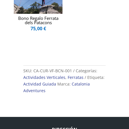
Bono Regalo Ferrata
dels Patacons
75,00
€
SKU:
CA-CUR-VF-BCN-001
Categorías:
Actividades Verticales
,
Ferratas
Etiqueta:
Actividad Guiada
Marca:
Catalonia
Adventures