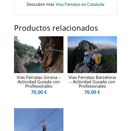
Descubre más
Vías Ferratas en Cataluña
Productos relacionados
Vías Ferratas Girona –
Vías Ferratas Barcelona
Actividad Guiada con
– Actividad Guiada con
Profesionales
Profesionales
70,00
€
70,00
€