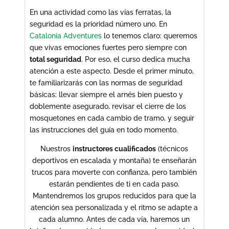
En una actividad como las vías ferratas, la
seguridad es la prioridad número uno. En
Catalonia Adventures
lo tenemos claro: queremos
que vivas emociones fuertes pero siempre con
total seguridad
. Por eso, el curso dedica mucha
atención a este aspecto. Desde el primer minuto,
te familiarizarás con las normas de seguridad
básicas: llevar siempre el arnés bien puesto y
doblemente asegurado, revisar el cierre de los
mosquetones en cada cambio de tramo, y seguir
las instrucciones del guía en todo momento.
Nuestros
instructores cualificados
(técnicos
deportivos en escalada y montaña) te enseñarán
trucos para moverte con confianza, pero también
estarán pendientes de ti en cada paso.
Mantendremos los grupos reducidos para que la
atención sea personalizada y el ritmo se adapte a
cada alumno. Antes de cada vía, haremos un