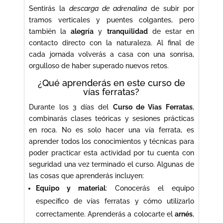
Sentirás la
descarga de adrenalina
de subir por
tramos verticales y puentes colgantes, pero
también la
alegría
y
tranquilidad
de estar en
contacto directo con la naturaleza. Al final de
cada jornada volverás a casa con una sonrisa,
orgulloso de haber superado nuevos retos.
¿Qué aprenderás en este curso de
vías ferratas?
Durante los 3 días del
Curso de Vías Ferratas
,
combinarás clases teóricas y sesiones prácticas
en roca. No es solo hacer una vía ferrata, es
aprender todos los conocimientos y técnicas para
poder practicar esta actividad por tu cuenta con
seguridad una vez terminado el curso. Algunas de
las cosas que aprenderás incluyen:
Equipo y material
: Conocerás el equipo
específico de vías ferratas y cómo utilizarlo
correctamente. Aprenderás a colocarte el
arnés
,