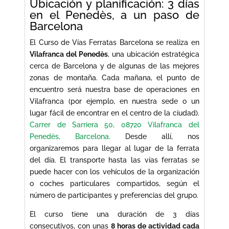
Ubicación y planificación: 3 días
en el Penedès, a un paso de
Barcelona
El Curso de Vías Ferratas Barcelona se realiza en
Vilafranca del Penedès
, una ubicación estratégica
cerca de Barcelona y de algunas de las mejores
zonas de montaña. Cada mañana, el punto de
encuentro será nuestra base de operaciones en
Vilafranca (por ejemplo, en nuestra sede o un
lugar fácil de encontrar en el centro de la ciudad).
Carrer de Sarriera 50, 08720 Vilafranca del
Penedès, Barcelona.
Desde allí, nos
organizaremos para llegar al lugar de la ferrata
del día. El transporte hasta las vías ferratas se
puede hacer con los vehículos de la organización
o coches particulares compartidos, según el
número de participantes y preferencias del grupo.
El curso tiene una duración de 3 días
consecutivos, con unas
8 horas de actividad cada