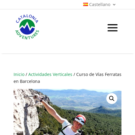
Castellano
Inicio
/
Actividades Verticales
/ Curso de Vías Ferratas
en Barcelona