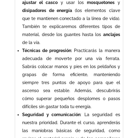
ajustar el casco
y usar los
mosquetones
y
disipadores de energía
(los elementos clave
que te mantienen conectado a la línea de vida).
También te explicaremos diferentes tipos de
material, desde los guantes hasta los
anclajes
de la vía.
Técnicas de progresión
: Practicarás la manera
adecuada de moverte por una vía ferrata.
Sabrás colocar manos y pies en los peldaños y
grapas de forma eficiente, manteniendo
siempre tres puntos de apoyo para que el
ascenso sea estable. Además, descubrirás
cómo superar pequeños desplomes o pasos
difíciles sin gastar toda tu energía.
Seguridad y comunicación
: La seguridad es
nuestra prioridad. Durante el curso, aprenderás
las maniobras básicas de seguridad, como