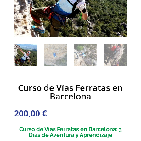
Curso de Vías Ferratas en
Barcelona
200,00
€
Curso de Vías Ferratas en Barcelona: 3
Días de Aventura y Aprendizaje