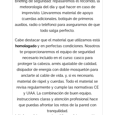
briefing de seguridad: repasaremos el recorrido, la
meteorología del día y qué hacer en caso de
imprevisto. Llevaremos material de apoyo
(cuerdas adicionales, botiquín de primeros
auxilios, radio o teléfono) para asegurarnos de que
todo salga perfecto.
Cabe destacar que el material que utilizamos está
homologado
y en perfectas condiciones. Nosotros
te proporcionaremos el equipo de seguridad
necesario incluido en el curso: casco para
proteger la cabeza, arnés ajustable de calidad,
disipador de energía con doble mosquetón para
anclarte al cable de vida, y, si es necesario,
material de rápel y cuerdas. Todo el material se
revisa regularmente y cumple las normativas CE
y UIAA. La combinación de buen equipo,
instrucciones claras y atención profesional hace
que puedas afrontar los retos de la pared con
tranquilidad.