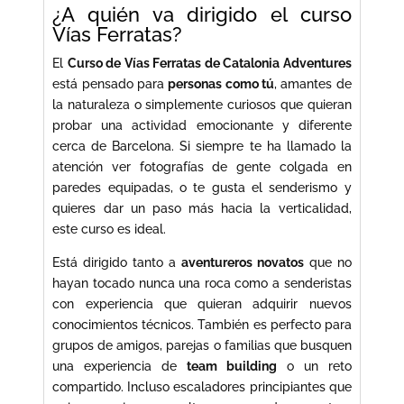
¿A quién va dirigido el curso
Vías Ferratas?
El
Curso de Vías Ferratas de Catalonia Adventures
está pensado para
personas como tú
, amantes de
la naturaleza o simplemente curiosos que quieran
probar una actividad emocionante y diferente
cerca de Barcelona. Si siempre te ha llamado la
atención ver fotografías de gente colgada en
paredes equipadas, o te gusta el senderismo y
quieres dar un paso más hacia la verticalidad,
este curso es ideal.
Está dirigido tanto a
aventureros novatos
que no
hayan tocado nunca una roca como a senderistas
con experiencia que quieran adquirir nuevos
conocimientos técnicos. También es perfecto para
grupos de amigos, parejas o familias que busquen
una experiencia de
team building
o un reto
compartido. Incluso escaladores principiantes que