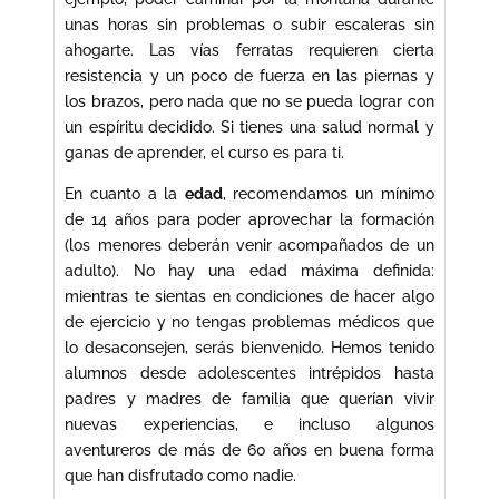
unas horas sin problemas o subir escaleras sin
ahogarte. Las vías ferratas requieren cierta
resistencia y un poco de fuerza en las piernas y
los brazos, pero nada que no se pueda lograr con
un espíritu decidido. Si tienes una salud normal y
ganas de aprender, el curso es para ti.
En cuanto a la
edad
, recomendamos un mínimo
de 14 años para poder aprovechar la formación
(los menores deberán venir acompañados de un
adulto). No hay una edad máxima definida:
mientras te sientas en condiciones de hacer algo
de ejercicio y no tengas problemas médicos que
lo desaconsejen, serás bienvenido. Hemos tenido
alumnos desde adolescentes intrépidos hasta
padres y madres de familia que querían vivir
nuevas experiencias, e incluso algunos
aventureros de más de 60 años en buena forma
que han disfrutado como nadie.