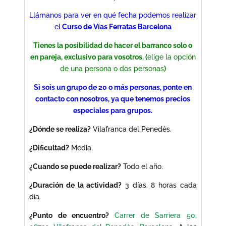
Llámanos para ver en qué fecha podemos realizar
el
Curso de Vías Ferratas Barcelona
Tienes la posibilidad de hacer el barranco solo o
en pareja, exclusivo para vosotros. (
elige la opción
de una persona o dos personas
)
Si sois un grupo de 20 o más personas, ponte en
contacto con nosotros, ya que tenemos precios
especiales para grupos.
¿Dónde se realiza?
Vilafranca del Penedès.
¿Dificultad?
Media.
¿Cuando se puede realizar?
Todo el año.
¿Duración de la actividad?
3 días. 8 horas cada
día.
¿Punto de encuentro?
Carrer de Sarriera 50,