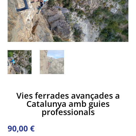
Vies ferrades avançades a
Catalunya amb guies
professionals
90,00
€