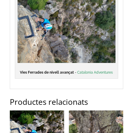
Vies Ferrades de nivell avançat
-
Catalonia Adventures
Productes relacionats