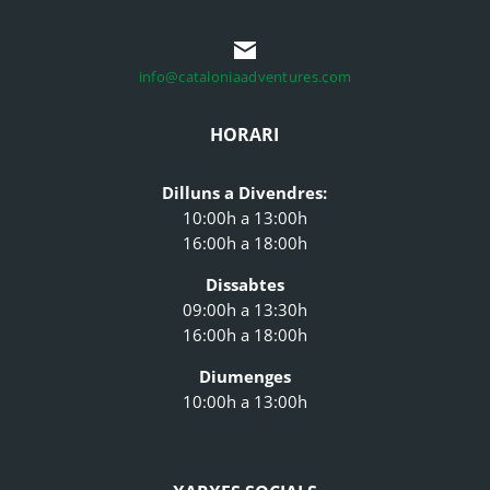
info@cataloniaadventures.com
HORARI
Dilluns a Divendres:
10:00h a 13:00h
16:00h a 18:00h
Dissabtes
09:00h a 13:30h
16:00h a 18:00h
Diumenges
10:00h a 13:00h