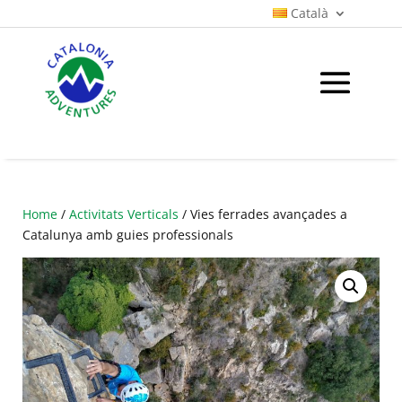
Català
Home
/
Activitats Verticals
/ Vies ferrades avançades a
Catalunya amb guies professionals