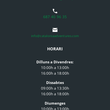
687 40 96 35
info@cataloniaadventures.com
HORARI
Dilluns a Divendres:
10:00h a 13:00h
16:00h a 18:00h
Dissabtes
09:00h a 13:30h
16:00h a 18:00h
Diumenges
10:00h a 13:00h