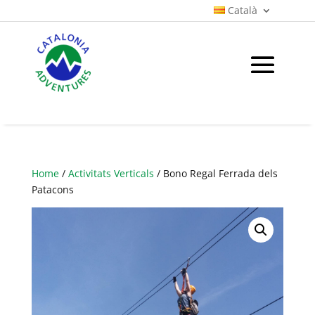
Català
Home
/
Activitats Verticals
/ Bono Regal Ferrada dels
Patacons