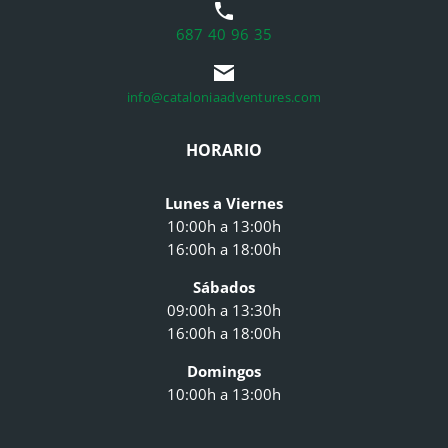
687 40 96 35
info@cataloniaadventures.com
HORARIO
Lunes a Viernes
10:00h a 13:00h
16:00h a 18:00h
Sábados
09:00h a 13:30h
16:00h a 18:00h
Domingos
10:00h a 13:00h