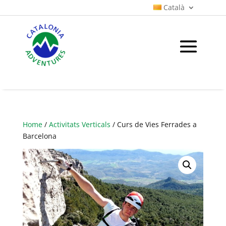
Català
Home
/
Activitats Verticals
/ Curs de Vies Ferrades a
Barcelona