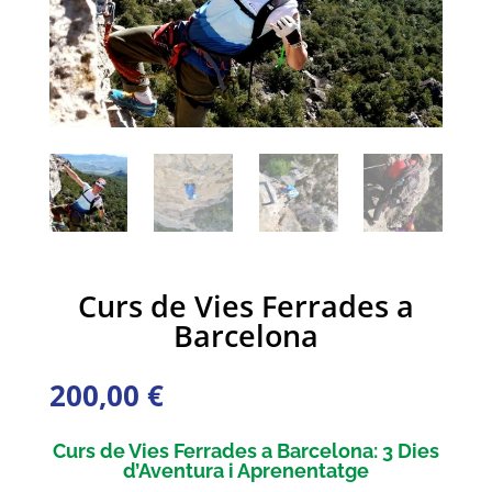
Curs de Vies Ferrades a
Barcelona
200,00
€
Curs de Vies Ferrades a Barcelona: 3 Dies
d’Aventura i Aprenentatge