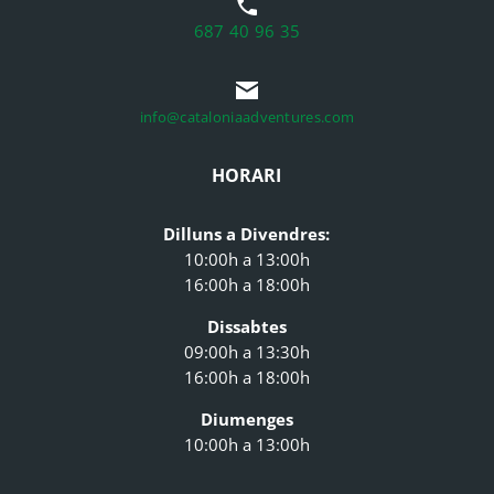
687 40 96 35
info@cataloniaadventures.com
HORARI
Dilluns a Divendres:
10:00h a 13:00h
16:00h a 18:00h
Dissabtes
09:00h a 13:30h
16:00h a 18:00h
Diumenges
10:00h a 13:00h