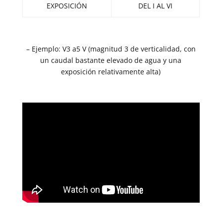
EXPOSICIÓN
DEL I AL VI
– Ejemplo: V3 a5 V (magnitud 3 de verticalidad, con
un caudal bastante elevado de agua y una
exposición relativamente alta)