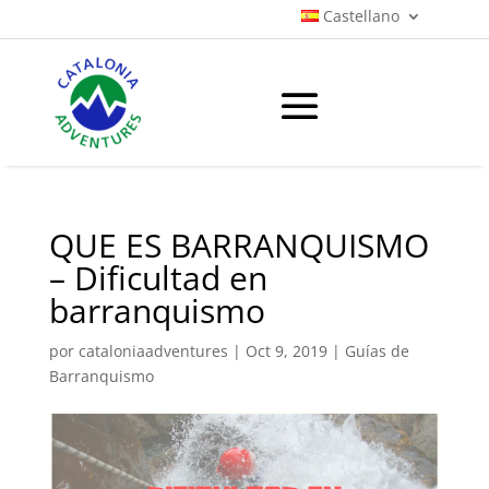
Castellano
QUE ES BARRANQUISMO
– Dificultad en
barranquismo
por
cataloniaadventures
|
Oct 9, 2019
|
Guías de
Barranquismo