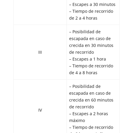
– Escapes a 30 minutos
– Tiempo de recorrido
de 2 a 4 horas
– Posibilidad de
escapada en caso de
crecida en 30 minutos
III
de recorrido
– Escapes a 1 hora
– Tiempo de recorrido
de 4 a 8 horas
– Posibilidad de
escapada en caso de
crecida en 60 minutos
de recorrido
IV
– Escapes a 2 horas
máximo
– Tiempo de recorrido