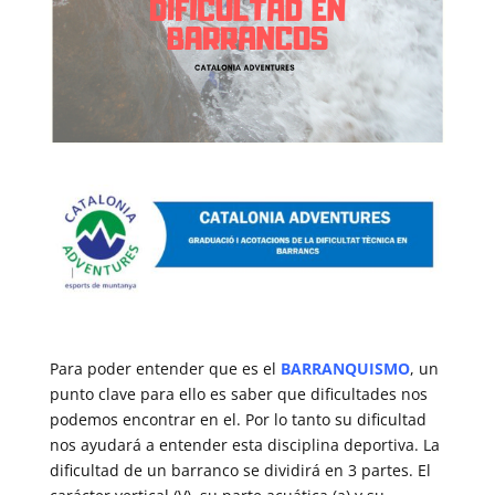
Para poder entender que es el
BARRANQUISMO
, un
punto clave para ello es saber que dificultades nos
podemos encontrar en el. Por lo tanto su dificultad
nos ayudará a entender esta disciplina deportiva. La
dificultad de un barranco se dividirá en 3 partes. El