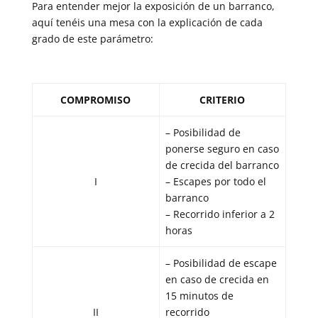
Para entender mejor la exposición de un barranco,
aquí tenéis una mesa con la explicación de cada
grado de este parámetro:
COMPROMISO
CRITERIO
– Posibilidad de
ponerse seguro en caso
de crecida del barranco
I
– Escapes por todo el
barranco
– Recorrido inferior a 2
horas
– Posibilidad de escape
en caso de crecida en
15 minutos de
II
recorrido